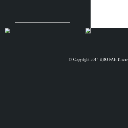
© Copyright 2014 ДВО РАН Инст