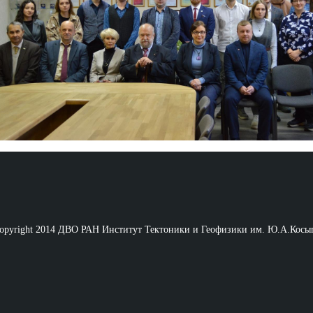
opyright 2014 ДВО РАН Институт Тектоники и Геофизики им. Ю.А.Косы