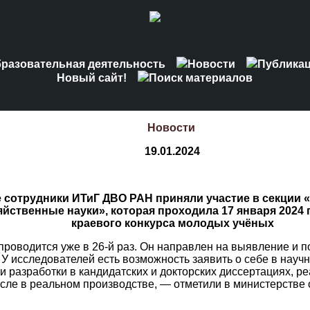
разовательная деятельность
Новости
Публика
Новый сайт!
Поиск материалов
Новости
19.01.2024
 сотрудники ИТиГ ДВО РАН приняли участие в секции «
йственные науки», которая проходила 17 января 2024 г
краевого конкурса молодых учёных
проводится уже в 26-й раз. Он направлен на выявление и 
У исследователей есть возможность заявить о себе в науч
и разработки в кандидатских и докторских диссертациях, р
исле в реальном производстве, — отметили в министерстве