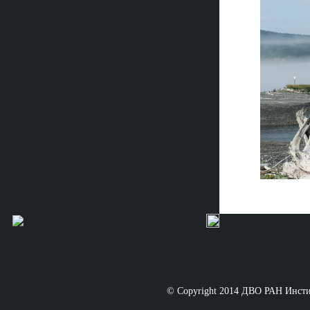
© Copyright 2014 ДВО РАН Инст