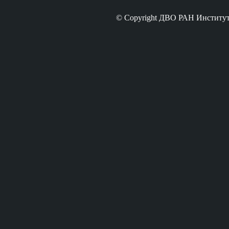
© Copyright ДВО РАН Институт