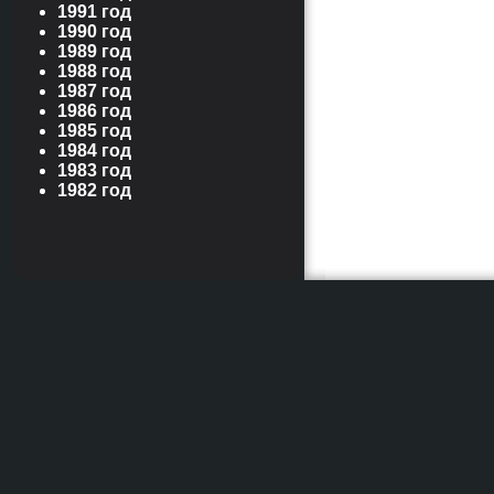
1991 год
1990 год
1989 год
1988 год
1987 год
1986 год
1985 год
1984 год
1983 год
1982 год