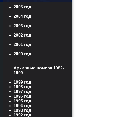
2005 год
2004 год
2003 год
2002 год
2001 год
2000 год
Архивные номера 1982-
1999
1999 год
1998 год
1997 год
1996 год
1995 год
1994 год
1993 год
1992 год